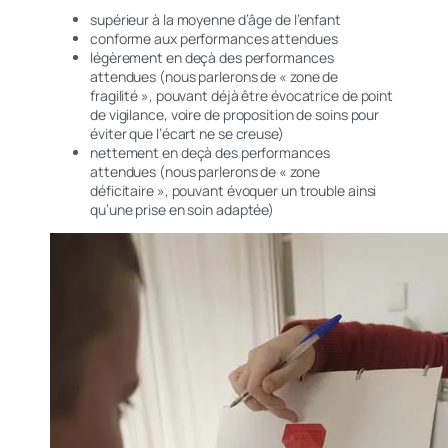
supérieur à la moyenne d’âge de l’enfant
conforme aux performances attendues
légèrement en deçà des performances
attendues (nous parlerons de
« zone de
fragilité »
, pouvant déjà être évocatrice de point
de vigilance, voire de proposition de soins pour
éviter que l’écart ne se creuse)
nettement en deçà des performances
attendues (nous parlerons de
« zone
déficitaire »
, pouvant évoquer un trouble ainsi
qu’une prise en soin adaptée)