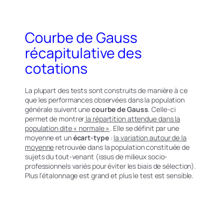
Courbe de Gauss
récapitulative des
cotations
La plupart des tests sont construits de manière à ce
que les performances observées dans la population
générale suivent une
courbe de Gauss
. Celle-ci
permet de montrer
la répartition attendue dans la
population dite « normale »
. Elle se définit par une
moyenne et un
écart-type
:
la variation autour de la
moyenne
retrouvée dans la population constituée de
sujets du tout-venant (issus de milieux socio-
professionnels variés pour éviter les biais de sélection).
Plus l’étalonnage est grand et plus le test est sensible.