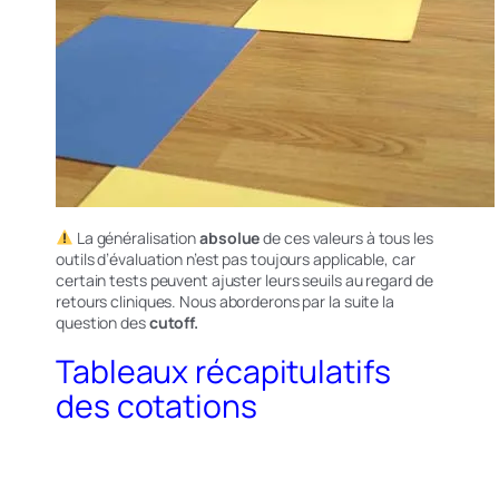
La généralisation
absolue
de ces valeurs à tous les
outils d’évaluation n’est pas toujours applicable, car
certain tests peuvent ajuster leurs seuils au regard de
retours cliniques. Nous aborderons par la suite la
question des
cutoff.
Tableaux récapitulatifs
des cotations