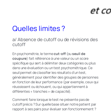
Quelles limites ?
a/ Absence de cutoff ou de révisions des
cutoff
En psychométrie, le terme
cut-off
(ou
seuil de
coupure
) fait référence à une valeur ou un score
spécifique qui sert à délimiter deux catégories ou plus
dans une évaluation ou un test psychométrique. Ce
seuil permet de classifier les résultats d’un test,
généralement pour identifier des groupes de personnes
en fonction de leur performance (par exemple, ceux qui
réussissent ou échouent, ou qui appartiennent à
différentes « tranches » de capacité).
Comment faire lorsque le test ne présente pas de
cutoff précis ? Sur quelle base situer notre patient par
rapport à ses pairs pour évaluer son fonctionnement ?