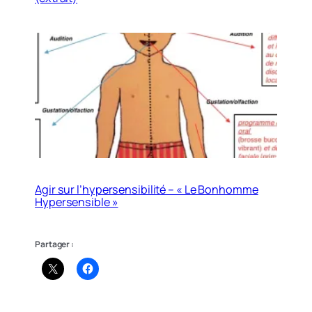
Agir sur l’hypersensibilité – « Le Bonhomme
Hypersensible »
Partager :