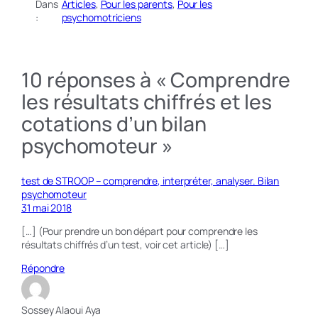
Dans
Articles
, 
Pour les parents
, 
Pour les
:
psychomotriciens
10 réponses à « Comprendre
les résultats chiffrés et les
cotations d’un bilan
psychomoteur »
test de STROOP – comprendre, interpréter, analyser. Bilan
psychomoteur
31 mai 2018
[…] (Pour prendre un bon départ pour comprendre les
résultats chiffrés d’un test, voir cet article) […]
Répondre
Sossey Alaoui Aya