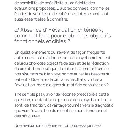
de sensibilité, de spécificité ou de fidélité des
évaluations proposées. D’autres données, comme les
études de validité ou de cohérence interne sont tout
aussi essentielles à connaître.
c/ Absence d’ « évaluation critériée »,
comment faire pour établir des objectifs
fonctionnels et ciblés ?
Un questionnement qui revient de façon fréquente
autour de la suite à donner au bilan psychomoteur est
celui du choix des objectifs de soin et de la rédaction
du projet thérapeutique du patient. Comment croiser
nos résultats de bilan psychomoteur et les besoins du
patient ? Que faire de certains résultats chutés à
l’évaluation, mais éloignés du motif de consultation ?
Il ne semble pas y avoir de réponse préétablie à cette
question, d’autant plus que nos bilans psychomoteurs
sont, de tradition, davantage tournés vers le diagnostic
que vers l’évaluation du retentissement fonctionnel
des difficultés.
Une évaluation critériée est un process qui vise à