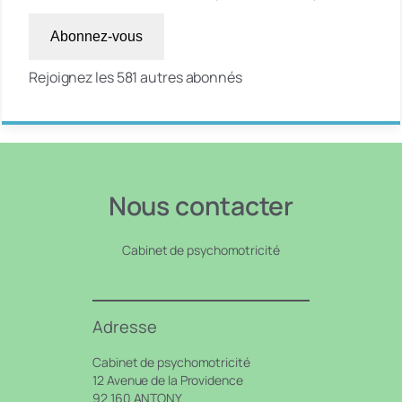
Abonnez-vous
Rejoignez les 581 autres abonnés
Nous contacter
Cabinet de psychomotricité
Adresse
Cabinet de psychomotricité
12 Avenue de la Providence
92 160 ANTONY