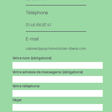
Téléphone
01.46.66.87.41
E-mail
cabinet@psychomotricien-liberal.com
Votre nom (obligatoire)
Votre adresse de messagerie (obligatoire)
Votre téléphone
Objet