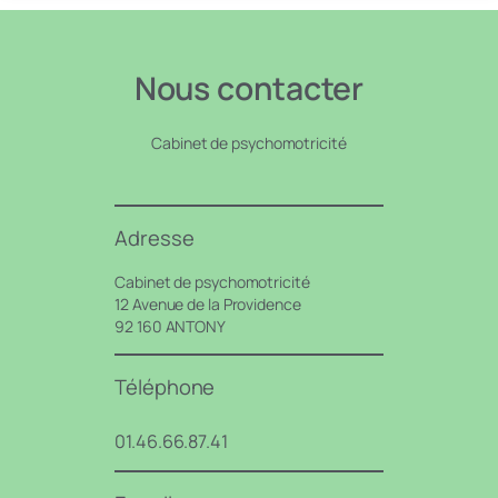
Nous contacter
Cabinet de psychomotricité
Adresse
Cabinet de psychomotricité
12 Avenue de la Providence
92 160 ANTONY
Téléphone
01.46.66.87.41