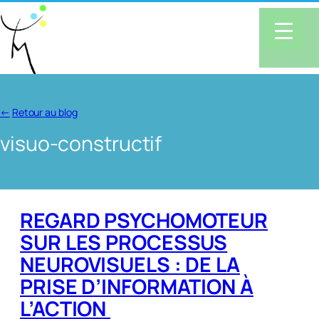
←
Retour au blog
visuo-constructif
REGARD PSYCHOMOTEUR
SUR LES PROCESSUS
NEUROVISUELS : DE LA
PRISE D’INFORMATION À
L’ACTION