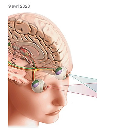
9 avril 2020